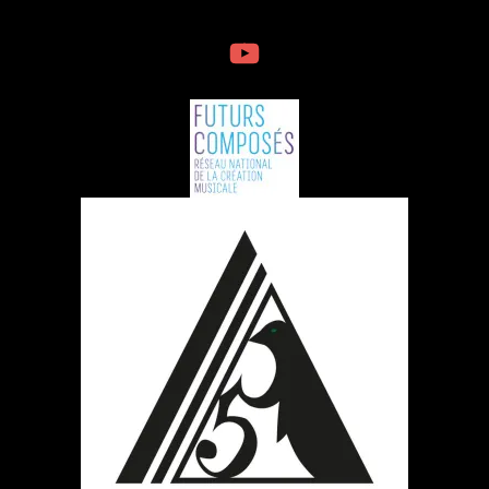
YouTube