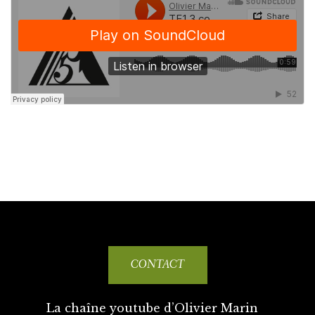
CONTACT
La chaîne youtube d’Olivier Marin