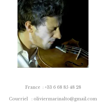
INTERPRÉTATION
PRESSE
CONTACT
LANGUES
France : +33 6 68 85 48 28
Courriel : oliviermarinalto@gmail.com