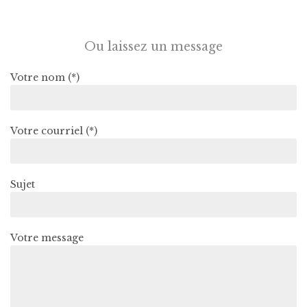
Ou laissez un message
Votre nom (*)
Votre courriel (*)
Sujet
Votre message