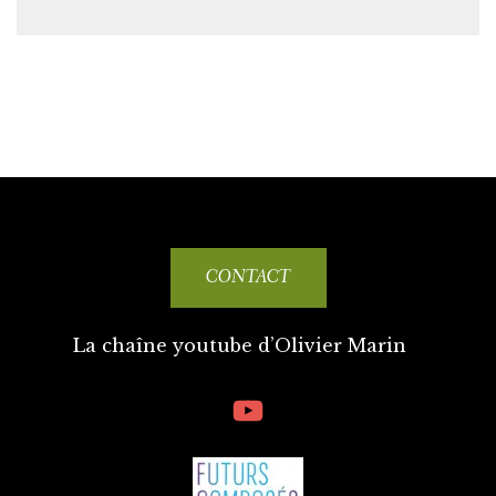
CONTACT
La chaîne youtube d’Olivier Marin
YouTube