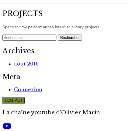
PROJECTS
Space for my performances interdisciplinary projects.
Rechercher :
Archives
août 2016
Meta
Connexion
CONTACT
La chaîne youtube d’Olivier Marin
YouTube