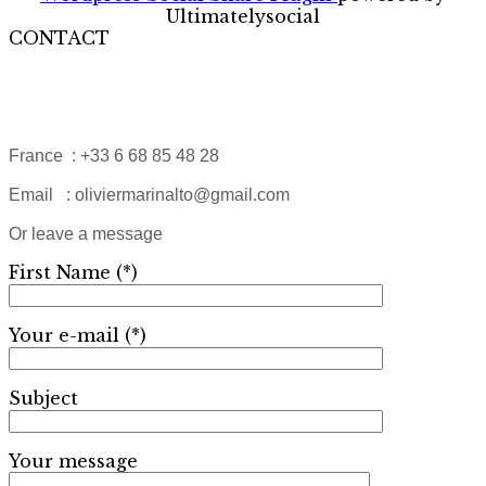
Ultimatelysocial
CONTACT
France : +33 6 68 85 48 28
Email : oliviermarinalto@gmail.com
Or leave a message
First Name (*)
Your e-mail (*)
Subject
Your message