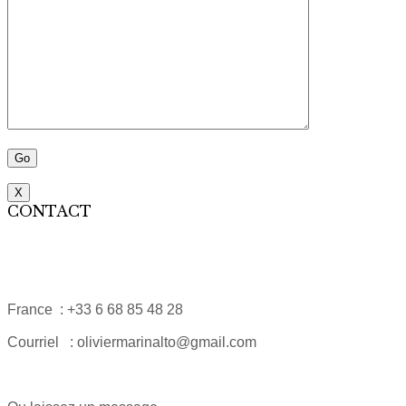
X
CONTACT
France : +33 6 68 85 48 28
Courriel : oliviermarinalto@gmail.com